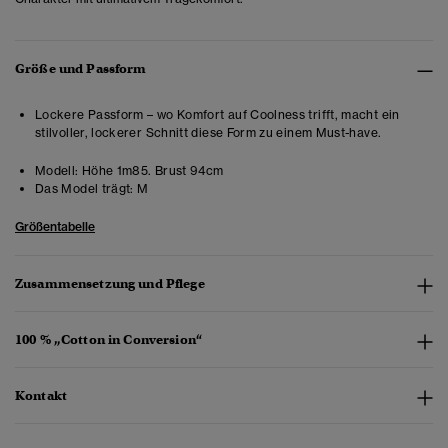
Größe und Passform
Lockere Passform – wo Komfort auf Coolness trifft, macht ein
stilvoller, lockerer Schnitt diese Form zu einem Must-have.
Modell:
Höhe 1m85. Brust 94cm
Das Model trägt:
M
Größentabelle
Zusammensetzung und Pflege
100 % „Cotton in Conversion“
Kontakt