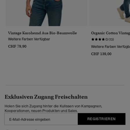
Vintage Karohemd Aus Bio-Baumwolle
Organic Cotton Vintag
Weitere Farben Verfügbar
(13)
CHF 79,90
Weitere Farben Verfügb
CHF 139,00
Exklusiven Zugang Freischalten
Holen Sie sich Zugang hinter die Kulissen von Kampagnen,
Kooperationen, neuen Produkten und Sales.
REGISTRIEREN