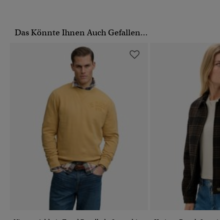
Das Könnte Ihnen Auch Gefallen...