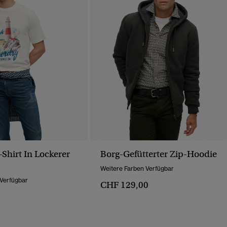
Shirt In Lockerer
Borg-Gefütterter Zip-Hoodie
Weitere Farben Verfügbar
 Verfügbar
CHF 129,00