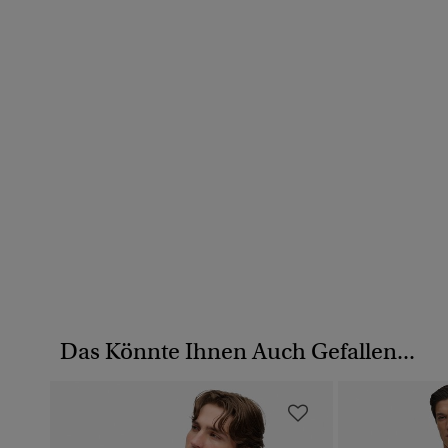
Das Könnte Ihnen Auch Gefallen...