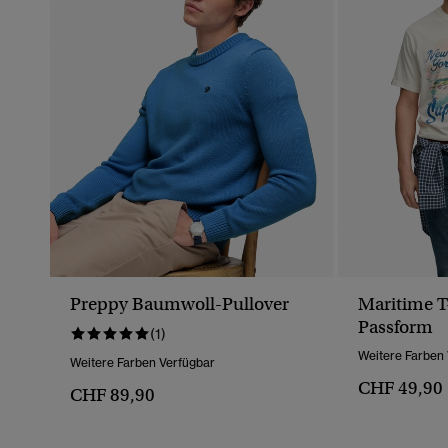
Preppy Baumwoll-Pullover
Maritime T-
Passform
(1)
Weitere Farben
Weitere Farben Verfügbar
CHF 49,90
CHF 89,90