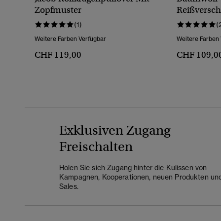
Zopfmuster
Reißversch
(1)
(
Weitere Farben Verfügbar
Weitere Farben
CHF 119,00
CHF 109,0
Exklusiven Zugang
Freischalten
Holen Sie sich Zugang hinter die Kulissen von
Kampagnen, Kooperationen, neuen Produkten un
Sales.