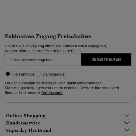
Exklusiven Zugang Freischalten
Holen Sie sich Zugang hinter die Kulissen von Kampagnen,
Kooperationen, neuen Produkten und Sales.
REGISTRIEREN
Herrenmode
Damenmode
Mit der Anmeldung erklärst du dich damit einverstanden,
Marketingmitteilungen von uns zu erhalten. Weitere Informationen
findest du in unserer
Datenschutz
Online-Shopping
Kundenservice
Superdry The Brand