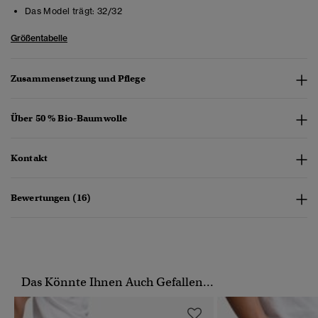
Das Model trägt:
32/32
Größentabelle
Zusammensetzung und Pflege
Über 50 % Bio-Baumwolle
Kontakt
Bewertungen (16)
Das Könnte Ihnen Auch Gefallen...