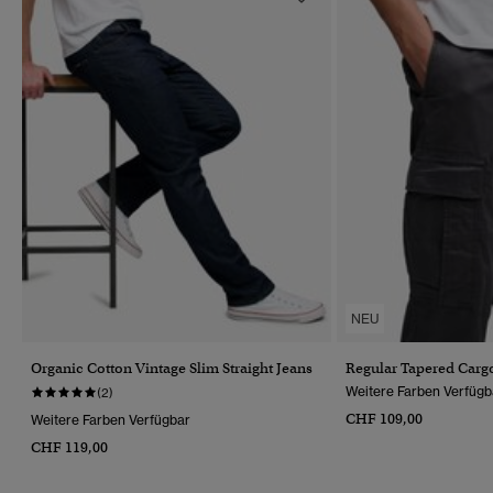
NEU
Organic Cotton Vintage Slim Straight Jeans
Regular Tapered Carg
Weitere Farben Verfügb
(2)
CHF 109,00
Weitere Farben Verfügbar
CHF 119,00