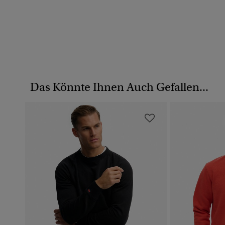
Das Könnte Ihnen Auch Gefallen...