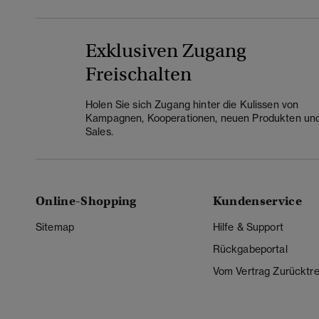
Exklusiven Zugang
Freischalten
Holen Sie sich Zugang hinter die Kulissen von
Kampagnen, Kooperationen, neuen Produkten un
Sales.
Online-Shopping
Kundenservice
Sitemap
Hilfe & Support
Rückgabeportal
Vom Vertrag Zurücktre