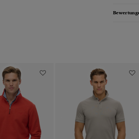
Bewertunge