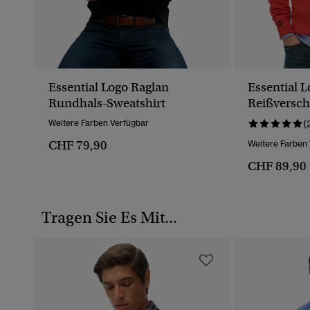
Essential Logo Raglan
Essential L
Rundhals-Sweatshirt
Reißversch
Weitere Farben Verfügbar
(
CHF 79,90
Weitere Farben
CHF 89,90
Tragen Sie Es Mit...