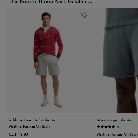
Das Könnte Ihnen Auch Gefallen...
Athletic Essentials Shorts
Micro Logo Shorts
Weitere Farben Verfügbar
(1)
CHF 79,90
Weitere Farben Verfügb