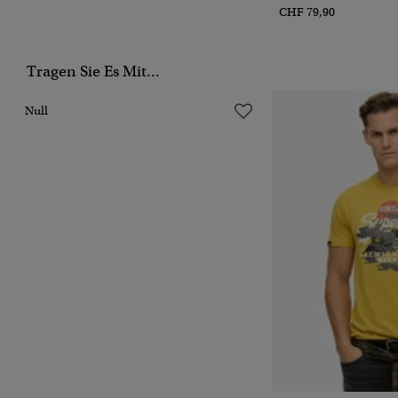
CHF 79,90
Tragen Sie Es Mit...
Null