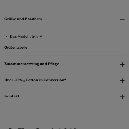
Größe und Passform
Das Model trägt:
M
Größentabelle
Zusammensetzung und Pflege
Über 50 % „Cotton in Conversion“
Kontakt