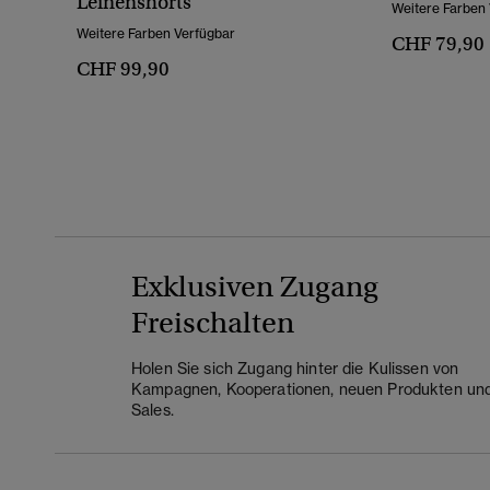
Leinenshorts
Weitere Farben
Weitere Farben Verfügbar
CHF 79,90
CHF 99,90
Exklusiven Zugang
Freischalten
Holen Sie sich Zugang hinter die Kulissen von
Kampagnen, Kooperationen, neuen Produkten un
Sales.