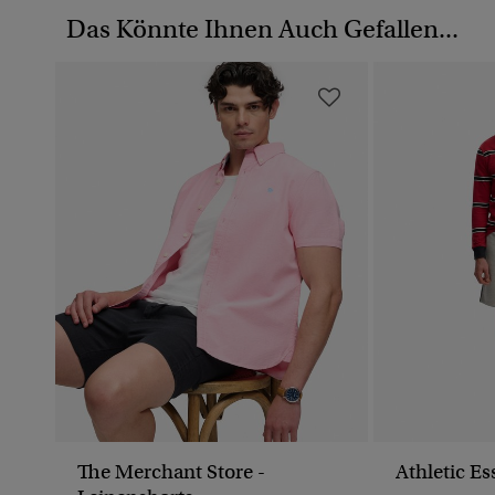
Das Könnte Ihnen Auch Gefallen...
The Merchant Store -
Athletic Es