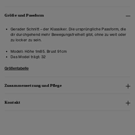
Größe und Passform
Gerader Schnitt – der Klassiker. Die ursprüngliche Passform, die
dir durchgehend mehr Bewegungsfreiheit gibt, ohne zu weit oder
zu locker zu sein.
Modell:
Höhe 1m85. Brust 91cm
Das Model trägt:
32
Größentabelle
Zusammensetzung und Pflege
Kontakt