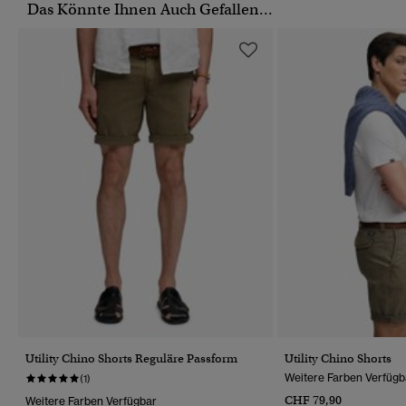
Das Könnte Ihnen Auch Gefallen...
Utility Chino Shorts Reguläre Passform
Utility Chino Shorts
Weitere Farben Verfügb
(1)
CHF 79,90
Weitere Farben Verfügbar