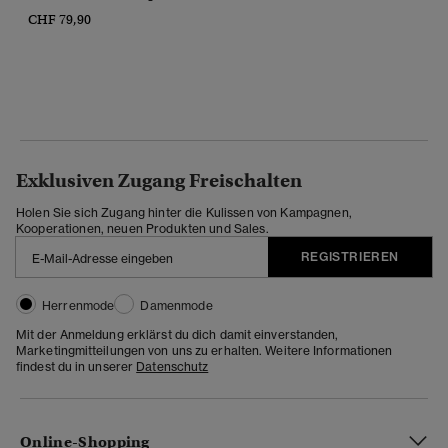
CHF 79,90
Exklusiven Zugang Freischalten
Holen Sie sich Zugang hinter die Kulissen von Kampagnen,
Kooperationen, neuen Produkten und Sales.
REGISTRIEREN
Herrenmode
Damenmode
Mit der Anmeldung erklärst du dich damit einverstanden,
Marketingmitteilungen von uns zu erhalten. Weitere Informationen
findest du in unserer
Datenschutz
Online-Shopping