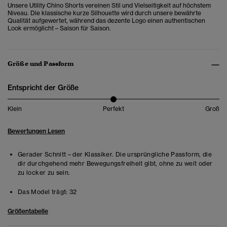
Unsere Utility Chino Shorts vereinen Stil und Vielseitigkeit auf höchstem
Niveau. Die klassische kurze Silhouette wird durch unsere bewährte
Qualität aufgewertet, während das dezente Logo einen authentischen
Look ermöglicht – Saison für Saison.
Größe und Passform
Entspricht der Größe
Klein
Perfekt
Groß
Bewertungen Lesen
Gerader Schnitt – der Klassiker. Die ursprüngliche Passform, die
dir durchgehend mehr Bewegungsfreiheit gibt, ohne zu weit oder
zu locker zu sein.
Das Model trägt:
32
Größentabelle