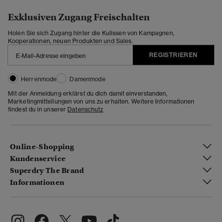
Exklusiven Zugang Freischalten
Holen Sie sich Zugang hinter die Kulissen von Kampagnen,
Kooperationen, neuen Produkten und Sales.
REGISTRIEREN
Herrenmode
Damenmode
Mit der Anmeldung erklärst du dich damit einverstanden,
Marketingmitteilungen von uns zu erhalten. Weitere Informationen
findest du in unserer
Datenschutz
Online-Shopping
Kundenservice
Superdry The Brand
Informationen