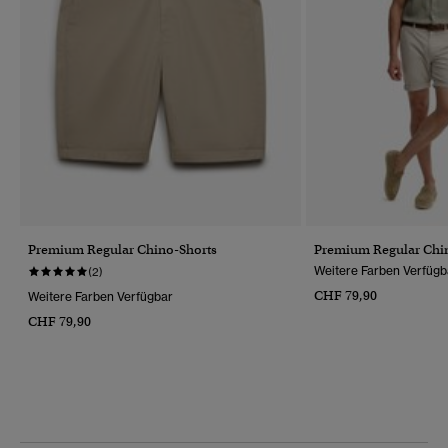
Premium Regular Chino-Shorts
Premium Regular Chi
Weitere Farben Verfügb
(2)
CHF 79,90
Weitere Farben Verfügbar
CHF 79,90