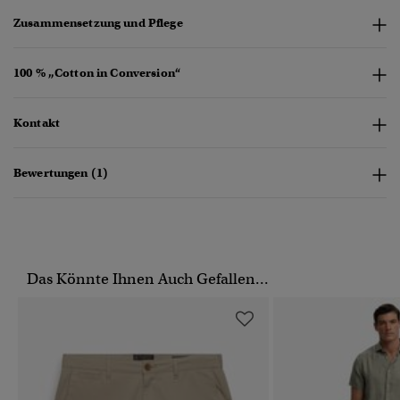
Zusammensetzung und Pflege
100 % „Cotton in Conversion“
Kontakt
Bewertungen (1)
Das Könnte Ihnen Auch Gefallen...