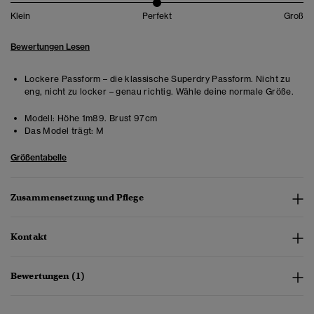
Klein
Perfekt
Groß
Bewertungen Lesen
Lockere Passform – die klassische Superdry Passform. Nicht zu
eng, nicht zu locker – genau richtig. Wähle deine normale Größe.
Modell:
Höhe 1m89. Brust 97cm
Das Model trägt:
M
Größentabelle
Zusammensetzung und Pflege
Kontakt
Bewertungen (1)