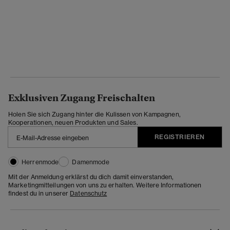
Exklusiven Zugang Freischalten
Holen Sie sich Zugang hinter die Kulissen von Kampagnen,
Kooperationen, neuen Produkten und Sales.
REGISTRIEREN
Herrenmode
Damenmode
Mit der Anmeldung erklärst du dich damit einverstanden,
Marketingmitteilungen von uns zu erhalten. Weitere Informationen
findest du in unserer
Datenschutz