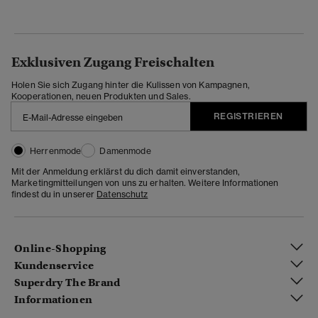
Exklusiven Zugang Freischalten
Holen Sie sich Zugang hinter die Kulissen von Kampagnen,
Kooperationen, neuen Produkten und Sales.
REGISTRIEREN
Herrenmode
Damenmode
Mit der Anmeldung erklärst du dich damit einverstanden,
Marketingmitteilungen von uns zu erhalten. Weitere Informationen
findest du in unserer
Datenschutz
Online-Shopping
Kundenservice
Superdry The Brand
Informationen