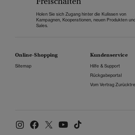
Freischalten
Holen Sie sich Zugang hinter die Kulissen von
Kampagnen, Kooperationen, neuen Produkten un
Sales.
Online-Shopping
Kundenservice
Sitemap
Hilfe & Support
Rückgabeportal
Vom Vertrag Zurücktre