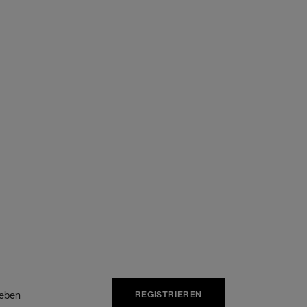
REGISTRIEREN