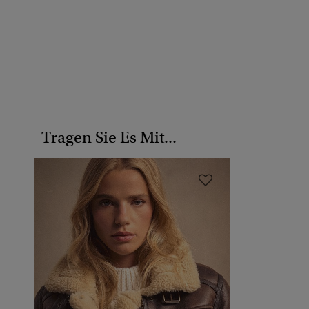
Tragen Sie Es Mit...