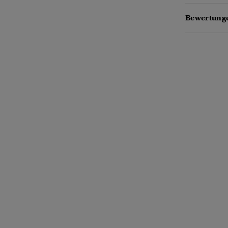
Bewertung