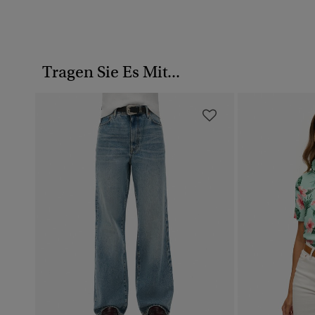
Tragen Sie Es Mit...