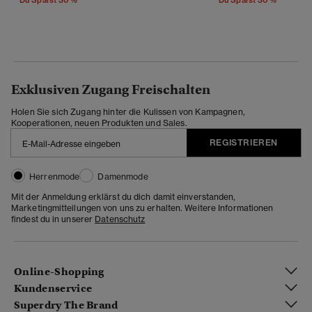
Exklusiven Zugang Freischalten
Holen Sie sich Zugang hinter die Kulissen von Kampagnen,
Kooperationen, neuen Produkten und Sales.
REGISTRIEREN
Herrenmode
Damenmode
Mit der Anmeldung erklärst du dich damit einverstanden,
Marketingmitteilungen von uns zu erhalten. Weitere Informationen
findest du in unserer
Datenschutz
Online-Shopping
Kundenservice
Superdry The Brand