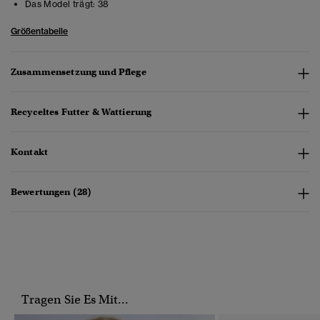
Das Model trägt:
38
Größentabelle
Zusammensetzung und Pflege
Recyceltes Futter & Wattierung
Kontakt
Bewertungen (28)
Tragen Sie Es Mit...