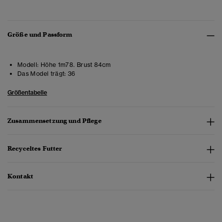
Größe und Passform
Modell:
Höhe 1m78. Brust 84cm
Das Model trägt:
36
Größentabelle
Zusammensetzung und Pflege
Recyceltes Futter
Kontakt