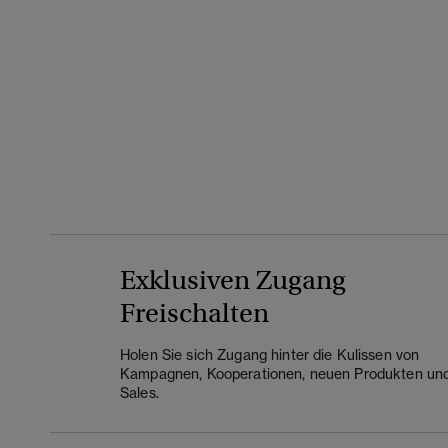
Exklusiven Zugang
Freischalten
Holen Sie sich Zugang hinter die Kulissen von
Kampagnen, Kooperationen, neuen Produkten un
Sales.