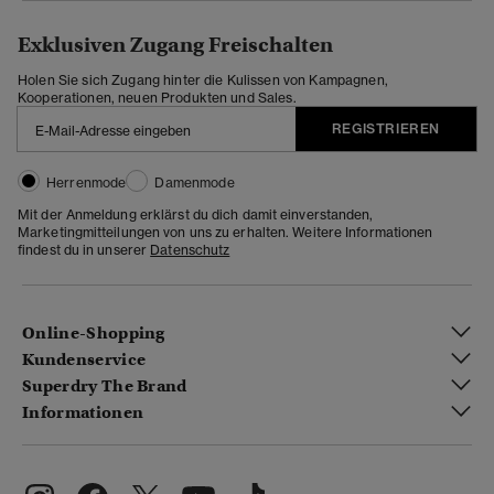
Exklusiven Zugang Freischalten
Holen Sie sich Zugang hinter die Kulissen von Kampagnen,
Kooperationen, neuen Produkten und Sales.
REGISTRIEREN
Herrenmode
Damenmode
Mit der Anmeldung erklärst du dich damit einverstanden,
Marketingmitteilungen von uns zu erhalten. Weitere Informationen
findest du in unserer
Datenschutz
Online-Shopping
Kundenservice
Superdry The Brand
Informationen