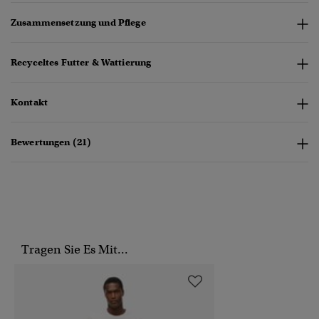
Zusammensetzung und Pflege
Recyceltes Futter & Wattierung
Kontakt
Bewertungen (21)
Tragen Sie Es Mit...