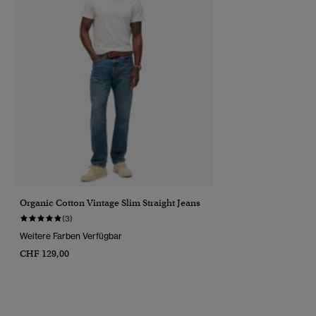
Organic Cotton Vintage Slim Straight Jeans
(3)
Weitere Farben Verfügbar
CHF 129,00