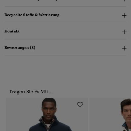
Recycelte Stoffe & Wattierung
Kontakt
Bewertungen (3)
Tragen Sie Es Mit...