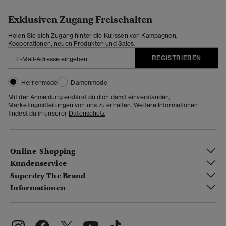
Exklusiven Zugang Freischalten
Holen Sie sich Zugang hinter die Kulissen von Kampagnen,
Kooperationen, neuen Produkten und Sales.
REGISTRIEREN
Herrenmode
Damenmode
Mit der Anmeldung erklärst du dich damit einverstanden,
Marketingmitteilungen von uns zu erhalten. Weitere Informationen
findest du in unserer
Datenschutz
Online-Shopping
Kundenservice
Superdry The Brand
Informationen