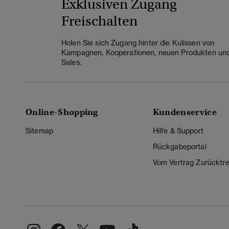
Exklusiven Zugang
Freischalten
Holen Sie sich Zugang hinter die Kulissen von
Kampagnen, Kooperationen, neuen Produkten un
Sales.
Online-Shopping
Kundenservice
Sitemap
Hilfe & Support
Rückgabeportal
Vom Vertrag Zurücktre