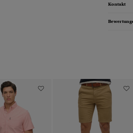
Kontakt
Bewertunge