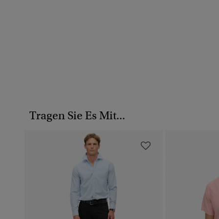
Tragen Sie Es Mit...