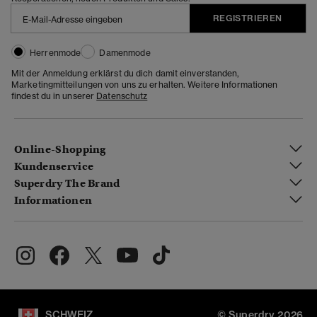
REGISTRIEREN
Herrenmode
Damenmode
Mit der Anmeldung erklärst du dich damit einverstanden,
Marketingmitteilungen von uns zu erhalten. Weitere Informationen
findest du in unserer
Datenschutz
Online-Shopping
Kundenservice
Superdry The Brand
Informationen
SCHWEIZ
© Superdry 2026