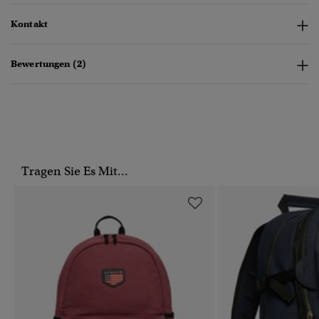
Kontakt
Bewertungen (2)
Tragen Sie Es Mit...