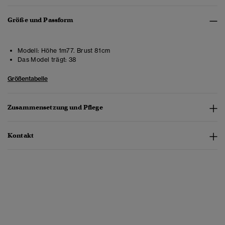
Größe und Passform
Modell:
Höhe 1m77. Brust 81cm
Das Model trägt:
38
Größentabelle
Zusammensetzung und Pflege
Kontakt