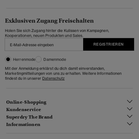
Exklusiven Zugang Freischalten
Holen Sie sich Zugang hinter die Kulissen von Kampagnen,
Kooperationen, neuen Produkten und Sales.
REGISTRIEREN
Herrenmode
Damenmode
Mit der Anmeldung erklärst du dich damit einverstanden,
Marketingmitteilungen von uns zu erhalten. Weitere Informationen
findest du in unserer
Datenschutz
Online-Shopping
Kundenservice
Superdry The Brand
Informationen