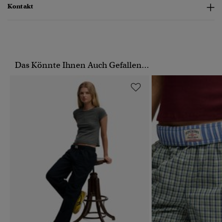
Kontakt
Das Könnte Ihnen Auch Gefallen...