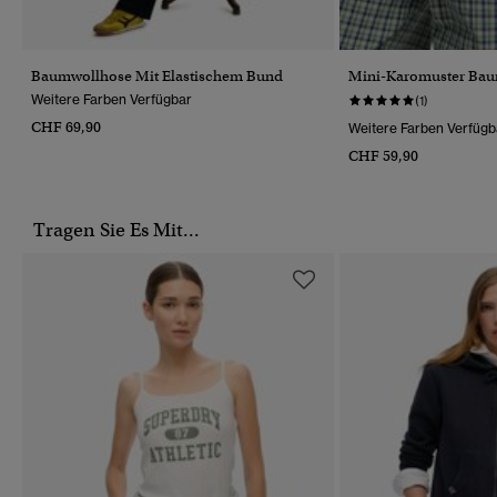
Baumwollhose Mit Elastischem Bund
Mini-Karomuster Ba
Weitere Farben Verfügbar
(1)
CHF 69,90
Weitere Farben Verfügb
CHF 59,90
Tragen Sie Es Mit...