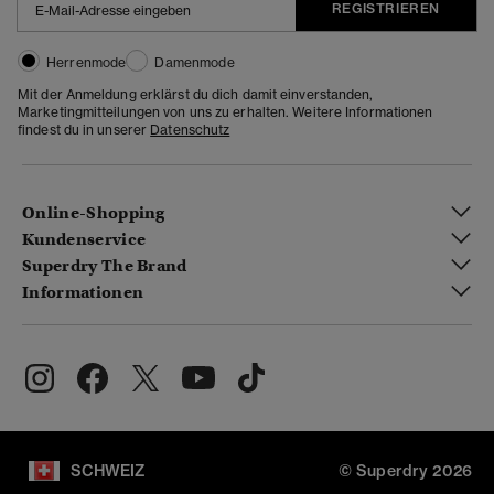
REGISTRIEREN
Herrenmode
Damenmode
Mit der Anmeldung erklärst du dich damit einverstanden,
Marketingmitteilungen von uns zu erhalten. Weitere Informationen
findest du in unserer
Datenschutz
Online-Shopping
Kundenservice
Superdry The Brand
Informationen
SCHWEIZ
© Superdry 2026