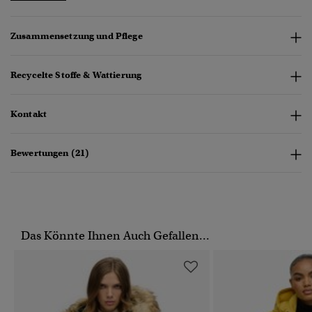
Zusammensetzung und Pflege
Recycelte Stoffe & Wattierung
Kontakt
Bewertungen (21)
Das Könnte Ihnen Auch Gefallen...