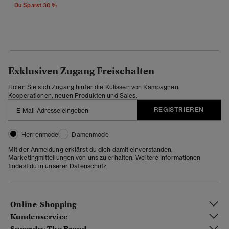
Du Sparst 30 %
Exklusiven Zugang Freischalten
Holen Sie sich Zugang hinter die Kulissen von Kampagnen,
Kooperationen, neuen Produkten und Sales.
REGISTRIEREN
Herrenmode
Damenmode
Mit der Anmeldung erklärst du dich damit einverstanden,
Marketingmitteilungen von uns zu erhalten. Weitere Informationen
findest du in unserer
Datenschutz
Online-Shopping
Kundenservice