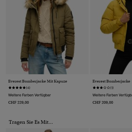
Everest Bomberjacke Mit Kapuze
Everest Bomberjacke
(4)
(1)
Weitere Farben Verfügbar
Weitere Farben Verfügb
CHF 229,00
CHF 209,00
Tragen Sie Es Mit...