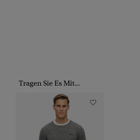
Tragen Sie Es Mit...