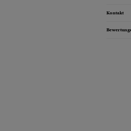
Kontakt
Bewertunge