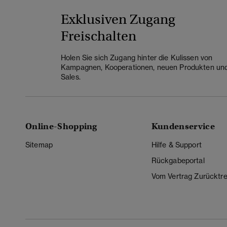
Exklusiven Zugang
Freischalten
Holen Sie sich Zugang hinter die Kulissen von
Kampagnen, Kooperationen, neuen Produkten un
Sales.
Online-Shopping
Kundenservice
Sitemap
Hilfe & Support
Rückgabeportal
Vom Vertrag Zurücktre