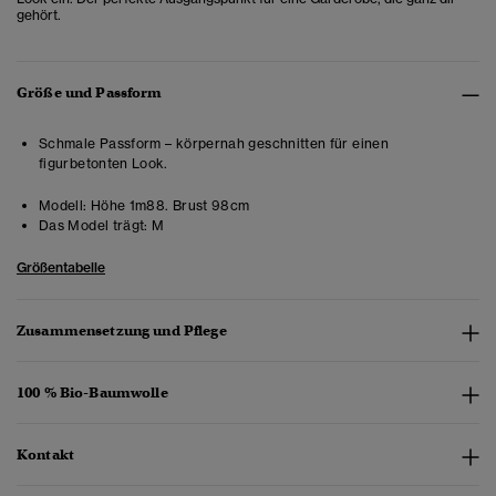
gehört.
Größe und Passform
Schmale Passform – körpernah geschnitten für einen
figurbetonten Look.
Modell:
Höhe 1m88. Brust 98cm
Das Model trägt:
M
Größentabelle
Zusammensetzung und Pflege
100 % Bio-Baumwolle
Kontakt