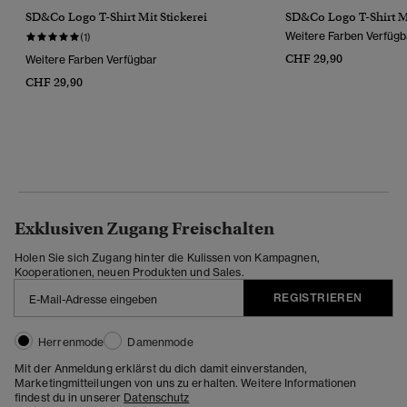
SD&Co Logo T-Shirt Mit Stickerei
SD&Co Logo T-Shirt Mi
Weitere Farben Verfügb
(1)
CHF 29,90
Weitere Farben Verfügbar
CHF 29,90
Exklusiven Zugang Freischalten
Holen Sie sich Zugang hinter die Kulissen von Kampagnen,
Kooperationen, neuen Produkten und Sales.
REGISTRIEREN
Herrenmode
Damenmode
Mit der Anmeldung erklärst du dich damit einverstanden,
Marketingmitteilungen von uns zu erhalten. Weitere Informationen
findest du in unserer
Datenschutz