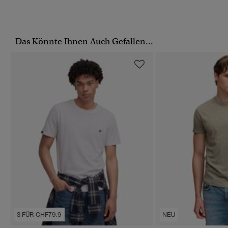
Das Könnte Ihnen Auch Gefallen...
3 FÜR CHF79.9
NEU