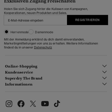
Exklusiven Zugang Freischalten
Holen Sie sich Zugang hinter die Kulissen von Kampagnen,
Kooperationen, neuen Produkten und Sales.
REGISTRIEREN
Herrenmode
Damenmode
Mit der Anmeldung erklärst du dich damit einverstanden,
Marketingmitteilungen von uns zu erhalten. Weitere Informationen
findest du in unserer
Datenschutz
Online-Shopping
Kundenservice
Superdry The Brand
Informationen