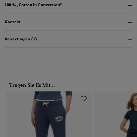
100 % „Cotton in Conversion“
Kontakt
Bewertungen (1)
Tragen Sie Es Mit...