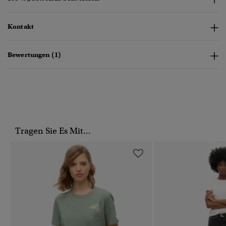
Kontakt
Bewertungen (1)
Tragen Sie Es Mit...