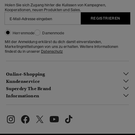
Holen Sie sich Zugang hinter die Kulissen von Kampagnen,
Kooperationen, neuen Produkten und Sales.
REGISTRIEREN
Herrenmode
Damenmode
Mit der Anmeldung erklärst du dich damit einverstanden,
Marketingmitteilungen von uns zu erhalten. Weitere Informationen
findest du in unserer
Datenschutz
Online-Shopping
Kundenservice
Superdry The Brand
Informationen