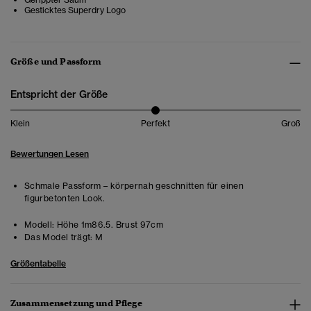
Gesticktes Superdry Logo
Größe und Passform
Entspricht der Größe
Klein
Perfekt
Groß
Bewertungen Lesen
Schmale Passform – körpernah geschnitten für einen
figurbetonten Look.
Modell:
Höhe 1m86.5. Brust 97cm
Das Model trägt:
M
Größentabelle
Zusammensetzung und Pflege