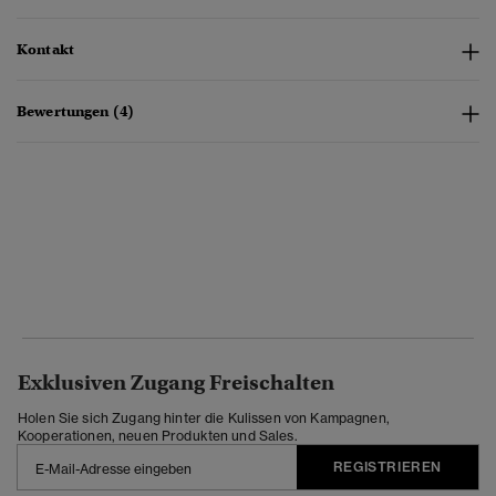
Kontakt
Bewertungen (4)
Exklusiven Zugang Freischalten
Holen Sie sich Zugang hinter die Kulissen von Kampagnen,
Kooperationen, neuen Produkten und Sales.
REGISTRIEREN