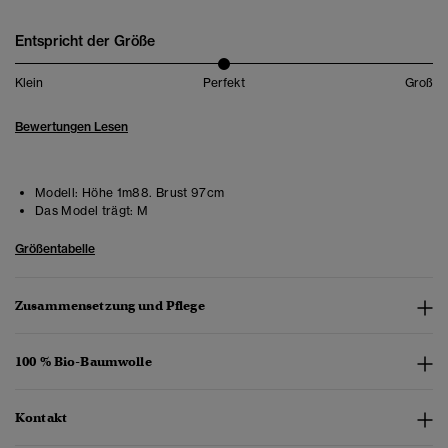
Entspricht der Größe
Klein
Perfekt
Groß
Bewertungen Lesen
Modell:
Höhe 1m88. Brust 97cm
Das Model trägt:
M
Größentabelle
Zusammensetzung und Pflege
100 % Bio-Baumwolle
Kontakt