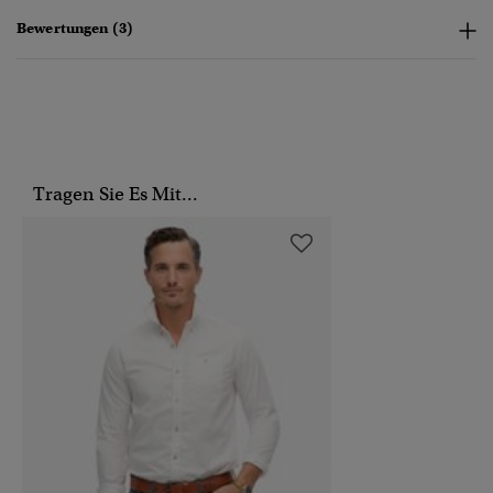
Bewertungen (3)
Tragen Sie Es Mit...