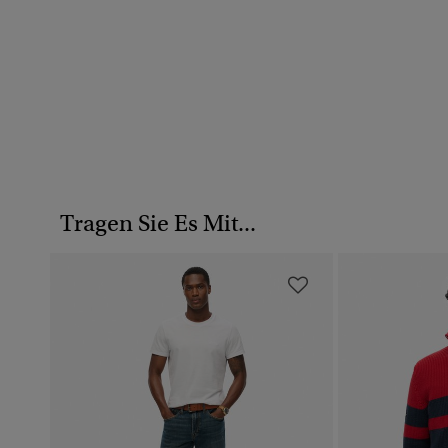
Tragen Sie Es Mit...