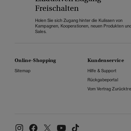
Freischalten
Holen Sie sich Zugang hinter die Kulissen von
Kampagnen, Kooperationen, neuen Produkten un
Sales.
Online-Shopping
Kundenservice
Sitemap
Hilfe & Support
Rückgabeportal
Vom Vertrag Zurücktre