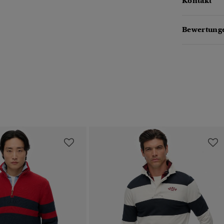
Kontakt
Bewertung