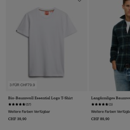
3 FÜR CHF79.9
Bio-Baumwoll Essential Logo T-Shirt
Langärmliges Baumwo
(57)
(3)
Weitere Farben Verfügbar
Weitere Farben Verfügb
CHF 39,90
CHF 89,90