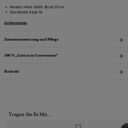
Modell:
Höhe 1m88. Brust 97cm
Das Model trägt:
M
Größentabelle
Zusammensetzung und Pflege
100 % „Cotton in Conversion“
Kontakt
Tragen Sie Es Mit...