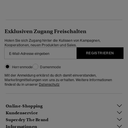
Exklusiven Zugang Freischalten
Holen Sie sich Zugang hinter die Kulissen von Kampagnen,
Kooperationen, neuen Produkten und Sales.
REGISTRIEREN
Herrenmode
Damenmode
Mit der Anmeldung erklärst du dich damit einverstanden,
Marketingmitteilungen von uns zu erhalten. Weitere Informationen
findest du in unserer
Datenschutz
Online-Shopping
Kundenservice
Superdry The Brand
Informationen