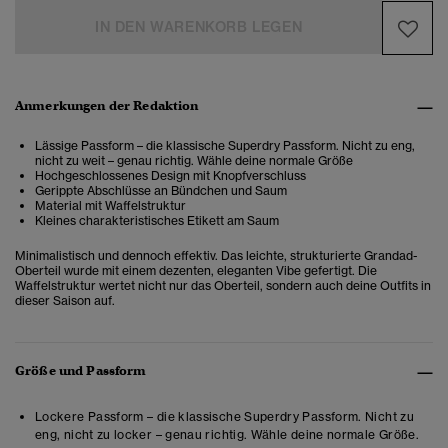
IN DEN WARENKORB LEGEN
Anmerkungen der Redaktion
Lässige Passform – die klassische Superdry Passform. Nicht zu eng,
nicht zu weit – genau richtig. Wähle deine normale Größe
Hochgeschlossenes Design mit Knopfverschluss
Gerippte Abschlüsse an Bündchen und Saum
Material mit Waffelstruktur
Kleines charakteristisches Etikett am Saum
Minimalistisch und dennoch effektiv. Das leichte, strukturierte Grandad-
Oberteil wurde mit einem dezenten, eleganten Vibe gefertigt. Die
Waffelstruktur wertet nicht nur das Oberteil, sondern auch deine Outfits in
dieser Saison auf.
Größe und Passform
Lockere Passform – die klassische Superdry Passform. Nicht zu
eng, nicht zu locker – genau richtig. Wähle deine normale Größe.