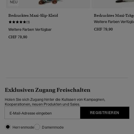
NEU
Bedrucktes Maxi-Slip-Kleid
Bedrucktes Maxi-Träg
Weitere Farben Verfügb
(1)
CHF 79,90
Weitere Farben Verfügbar
CHF 79,90
Exklusiven Zugang Freischalten
Holen Sie sich Zugang hinter die Kulissen von Kampagnen,
Kooperationen, neuen Produkten und Sales.
REGISTRIEREN
Herrenmode
Damenmode