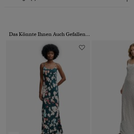
Das Könnte Ihnen Auch Gefallen...