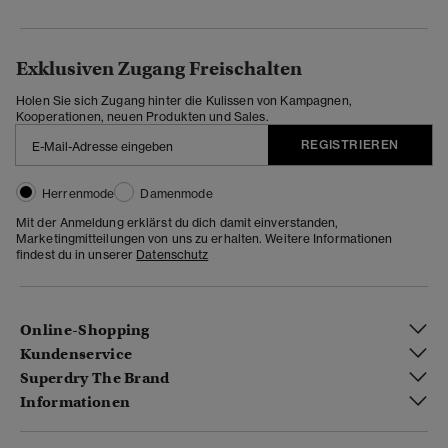
Exklusiven Zugang Freischalten
Holen Sie sich Zugang hinter die Kulissen von Kampagnen,
Kooperationen, neuen Produkten und Sales.
REGISTRIEREN
Herrenmode
Damenmode
Mit der Anmeldung erklärst du dich damit einverstanden,
Marketingmitteilungen von uns zu erhalten. Weitere Informationen
findest du in unserer
Datenschutz
Online-Shopping
Kundenservice
Superdry The Brand
Informationen