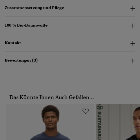
Zusammensetzung und Pflege
100 % Bio-Baumwolle
Kontakt
Bewertungen (3)
Das Könnte Ihnen Auch Gefallen...