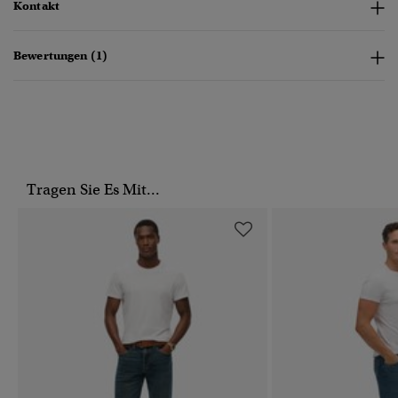
Kontakt
Bewertungen (1)
Tragen Sie Es Mit...