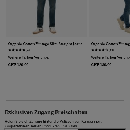
Organic Cotton Vintage Slim Straight Jeans
Organic Cotton Vintag
(4)
(13)
Weitere Farben Verfügbar
Weitere Farben Verfügb
CHF 129,00
CHF 139,00
Exklusiven Zugang Freischalten
Holen Sie sich Zugang hinter die Kulissen von Kampagnen,
Kooperationen, neuen Produkten und Sales.