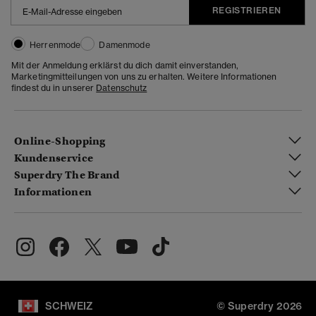
REGISTRIEREN
Herrenmode
Damenmode
Mit der Anmeldung erklärst du dich damit einverstanden,
Marketingmitteilungen von uns zu erhalten. Weitere Informationen
findest du in unserer
Datenschutz
Online-Shopping
Kundenservice
Superdry The Brand
Informationen
SCHWEIZ
© Superdry 2026