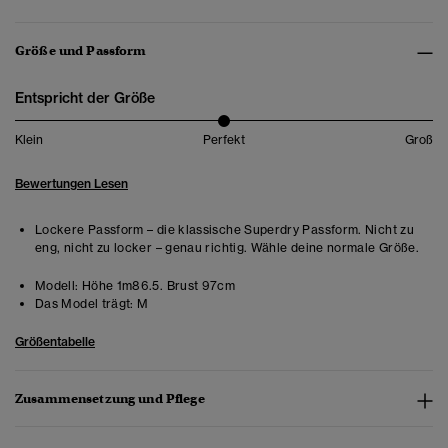
Größe und Passform
Entspricht der Größe
Klein
Perfekt
Groß
Bewertungen Lesen
Lockere Passform – die klassische Superdry Passform. Nicht zu
eng, nicht zu locker – genau richtig. Wähle deine normale Größe.
Modell:
Höhe 1m86.5. Brust 97cm
Das Model trägt:
M
Größentabelle
Zusammensetzung und Pflege