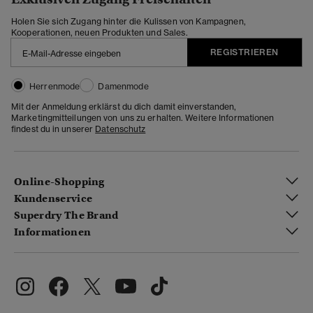
Holen Sie sich Zugang hinter die Kulissen von Kampagnen,
Kooperationen, neuen Produkten und Sales.
REGISTRIEREN
Herrenmode
Damenmode
Mit der Anmeldung erklärst du dich damit einverstanden,
Marketingmitteilungen von uns zu erhalten. Weitere Informationen
findest du in unserer
Datenschutz
Online-Shopping
Kundenservice
Superdry The Brand
Informationen