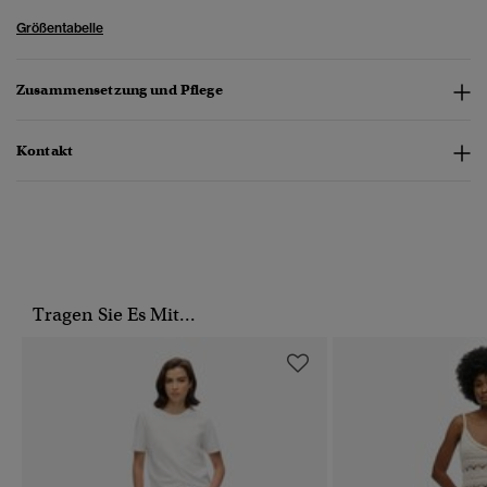
Größentabelle
Zusammensetzung und Pflege
Kontakt
Tragen Sie Es Mit...