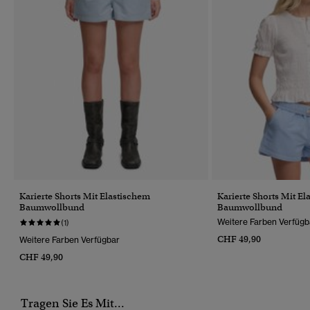
Karierte Shorts Mit Elastischem
Karierte Shorts Mit E
Baumwollbund
Baumwollbund
Weitere Farben Verfügb
(1)
CHF 49,90
Weitere Farben Verfügbar
CHF 49,90
Tragen Sie Es Mit...