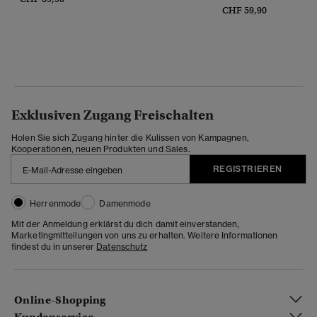
CHF 59,90
Exklusiven Zugang Freischalten
Holen Sie sich Zugang hinter die Kulissen von Kampagnen,
Kooperationen, neuen Produkten und Sales.
REGISTRIEREN
Herrenmode
Damenmode
Mit der Anmeldung erklärst du dich damit einverstanden,
Marketingmitteilungen von uns zu erhalten. Weitere Informationen
findest du in unserer
Datenschutz
Online-Shopping