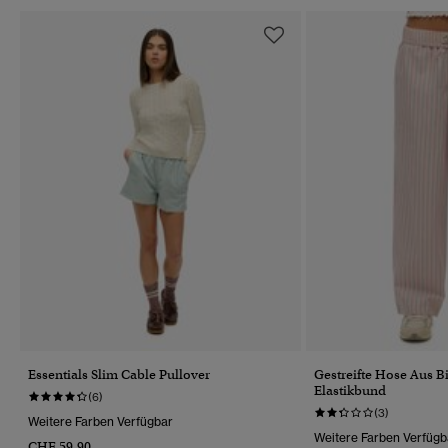
Essentials Slim Cable Pullover
Gestreifte Hose Aus 
Elastikbund
(6)
(3)
Weitere Farben Verfügbar
Weitere Farben Verfügb
CHF 59,90