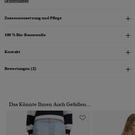
Größentabelle
Zusammensetzung und Pflege
100 % Bio-Baumwolle
Kontakt
Bewertungen (2)
Das Könnte Ihnen Auch Gefallen...